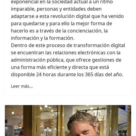
exponencial en la sociedad actual a un ritmo
imparable, personas y entidades deben
adaptarse a esta revolución digital que ha venido
para quedarse y para ello la mejor forma de
hacerlo es a través de la concienciación, la
información y la formación.
Dentro de este proceso de transformación digital
se encuentran las relaciones electrónicas con la
administración pública, que ofrece gestiones de
una forma más eficiente y directa que está
disponible 24 horas durante los 365 días del año.
Leer más…