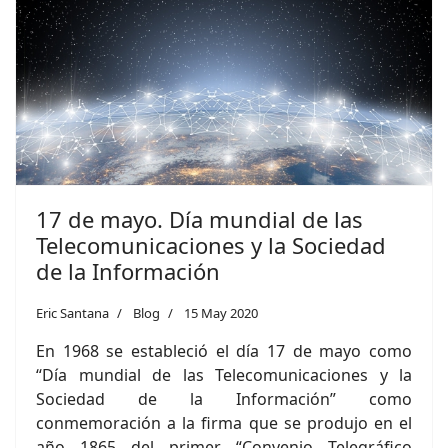
17 de mayo. Día mundial de las
Telecomunicaciones y la Sociedad
de la Información
Eric Santana
Blog
15 May 2020
En 1968 se estableció el día 17 de mayo como
“Día mundial de las Telecomunicaciones y la
Sociedad de la Información” como
conmemoración a la firma que se produjo en el
año 1865 del primer “Convenio Telegráfico