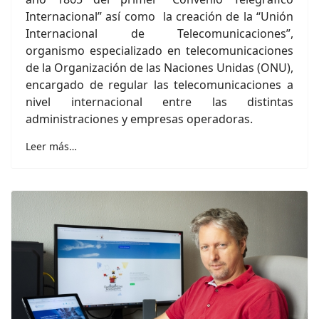
Internacional” así como la creación de la “Unión
Internacional de Telecomunicaciones”,
organismo especializado en telecomunicaciones
de la Organización de las Naciones Unidas (ONU),
encargado de regular las telecomunicaciones a
nivel internacional entre las distintas
administraciones y empresas operadoras.
Leer más…