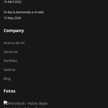
19 Abril 2022
Te doy la bienvenida a mi web
15 May 2020
Company
Acerca de mí
Servicios
Portfolio
Galería
Blog
Fotos