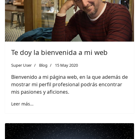
Te doy la bienvenida a mi web
Super User
Blog
15 May 2020
Bienvenido a mi página web, en la que además de
mostrar mi perfil profesional podrás encontrar
mis pasiones y aficiones.
Leer más…