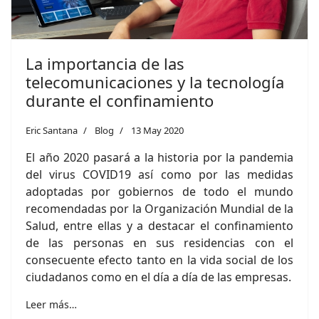
La importancia de las
telecomunicaciones y la tecnología
durante el confinamiento
Eric Santana
Blog
13 May 2020
El año 2020 pasará a la historia por la pandemia
del virus COVID19 así como por las medidas
adoptadas por gobiernos de todo el mundo
recomendadas por la Organización Mundial de la
Salud, entre ellas y a destacar el confinamiento
de las personas en sus residencias con el
consecuente efecto tanto en la vida social de los
ciudadanos como en el día a día de las empresas.
Leer más…