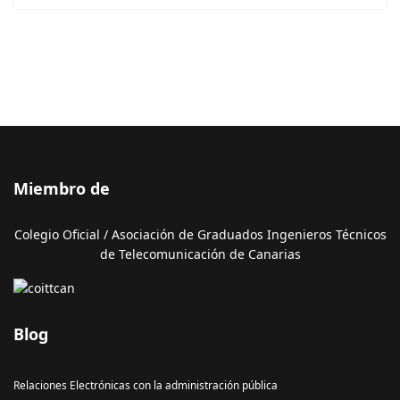
Miembro de
Colegio Oficial / Asociación de Graduados Ingenieros Técnicos
de Telecomunicación de Canarias
Blog
Relaciones Electrónicas con la administración pública