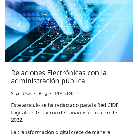
Relaciones Electrónicas con la
administración pública
Super User
Blog
19 Abril 2022
Este artículo se ha redactado para la Red CIDE
Digital del Gobierno de Canarias en marzo de
2022.
La transformación digital crece de manera